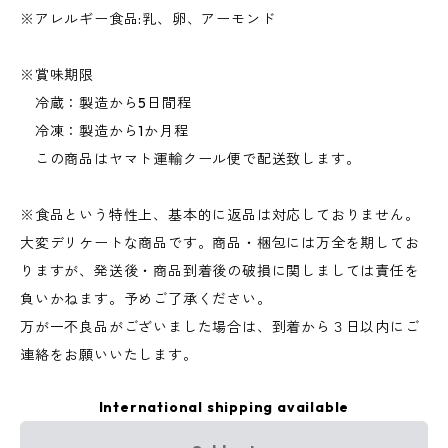
※アレルギー食品:乳、卵、アーモンド
※賞味期限
冷蔵：製造から5日間程
冷凍：製造から1か月程
この商品はヤマト運輸クール便で配送致します。
※食品という特性上、基本的に返品は対応しておりません。
大変デリケートな商品です。商品・梱包には万全を期してお
りますが、発送後・商品到着後の破損に関しましては責任を
負いかねます。予めご了承ください。
万が一不良品がございました場合は、到着から３日以内にご
連絡をお願いいたします。
International shipping available