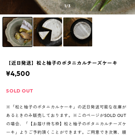
1
/3
【近日発送】松と柚子のボタニカルチーズケーキ
¥4,500
SOLD OUT
※「松と柚子のボタニカルケーキ」の近日発送可能な在庫が
あるときのみ販売しております。※このページがSOLD OUT
の場合、「【お届け待ち枠】松と柚子のボタニカルチーズケ
ーキ」よりご予約頂くことができます。ご用意でき次第、順