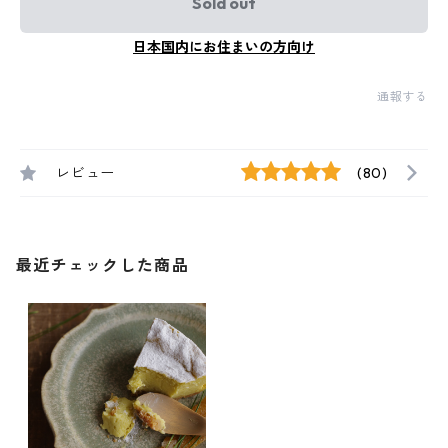
Sold out
日本国内にお住まいの方向け
通報する
レビュー
(80)
最近チェックした商品