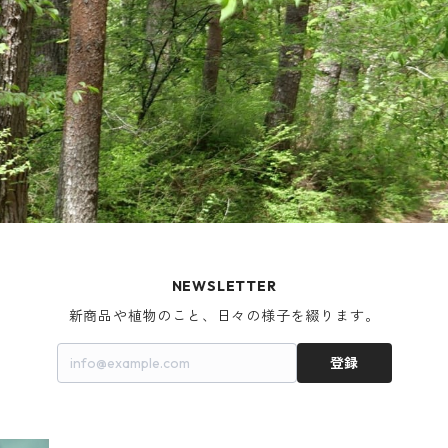
NEWSLETTER
新商品や植物のこと、日々の様子を綴ります。
登録