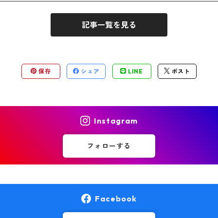
記事一覧を見る
保存
シェア
LINE
ポスト
Instagram
フォローする
Facebook