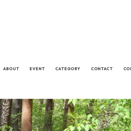
七十二
ABOUT
EVENT
CATEGORY
CONTACT
CO