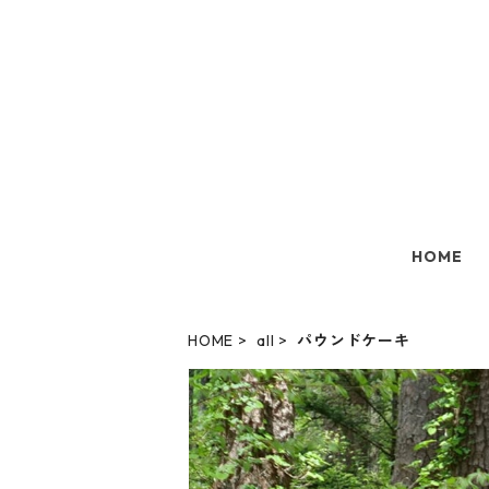
HOME
HOME
all
パウンドケーキ