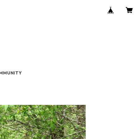
MMUNITY