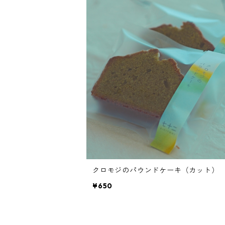
クロモジのパウンドケーキ（カット）
¥650