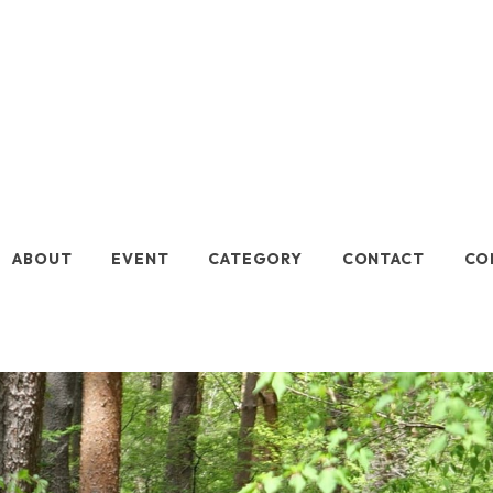
七十二
ABOUT
EVENT
CATEGORY
CONTACT
CO