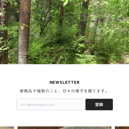
NEWSLETTER
新商品や植物のこと、日々の様子を綴ります。
登録