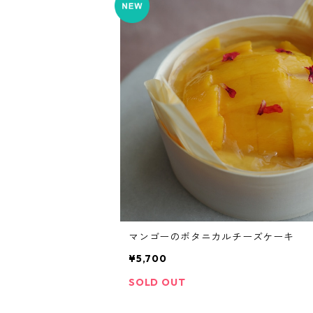
マンゴーのボタニカルチーズケーキ
¥5,700
SOLD OUT