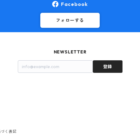
Facebook
フォローする
NEWSLETTER
登録
基づく表記