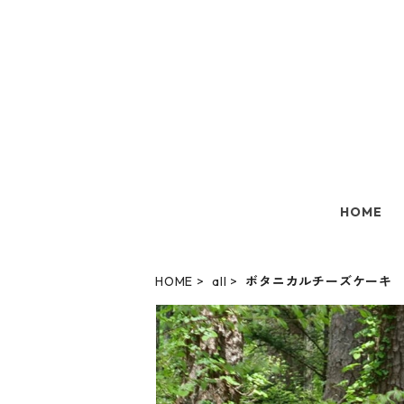
HOME
HOME
all
ボタニカルチーズケーキ