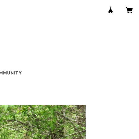
MMUNITY