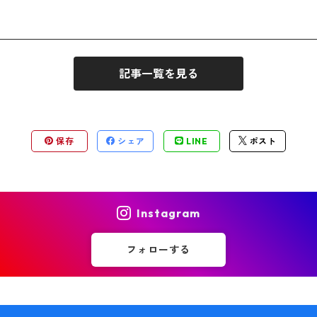
記事一覧を見る
保存
シェア
LINE
ポスト
Instagram
フォローする