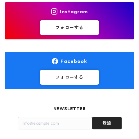
Instagram
フォローする
Facebook
フォローする
NEWSLETTER
登録