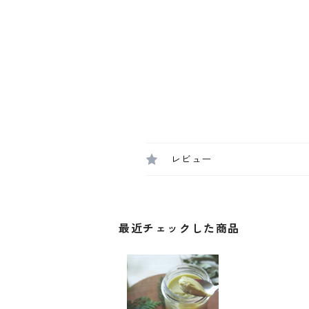
レビュー
最近チェックした商品